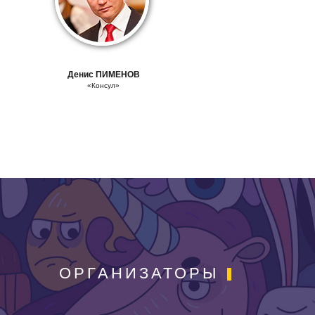
Денис
ПИМЕНОВ
«Консул»
ОРГАНИЗАТОРЫ