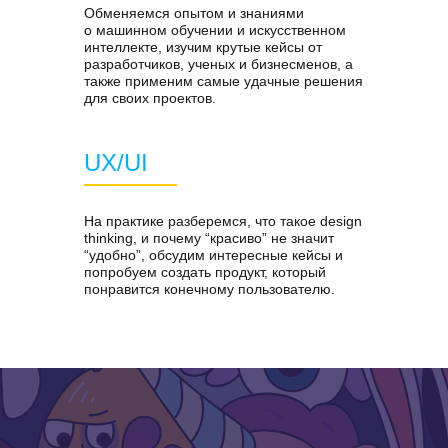
Обменяемся опытом и знаниями
о машинном обучении и искусственном
интеллекте, изучим крутые кейсы от
разработчиков, ученых и бизнесменов, а
также применим самые удачные решения
для своих проектов.
UX/UI
На практике разберемся, что такое design
thinking, и почему “красиво” не значит
“удобно”, обсудим интересные кейсы и
попробуем создать продукт, который
понравится конечному пользователю.