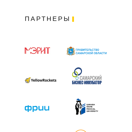
ПАРТНЕРЫ