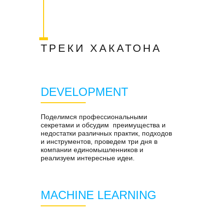
ТРЕКИ ХАКАТОНА
DEVELOPMENT
Поделимся профессиональными
секретами и обсудим преимущества и
недостатки различных практик, подходов
и инструментов, проведем три дня в
компании единомышленников и
реализуем интересные идеи.
MACHINE LEARNING