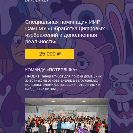
регистратора.
Специальная номинация ИИР
СамГМУ
«Обработка цифровых
изображений
и дополненная
реальность»
₽
25 000
КОМАНДА «ПОТЕРЯШКА»
ПРОЕКТ:
Telegram-бот для поиска домашних
животных на основе анализа загружаемых
пользователями фотографий потерянных и
найденных питомцев.